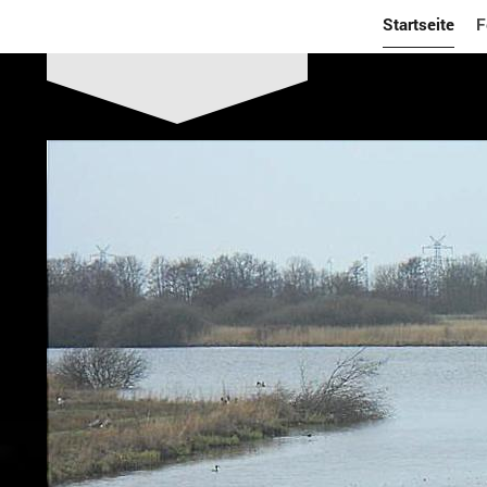
Startseite
F