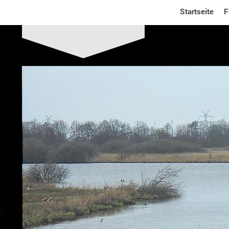
Startseite
F